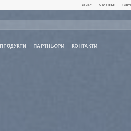
За нас
Магазини
Конт
 ПРОДУКТИ
ПАРТНЬОРИ
КОНТАКТИ