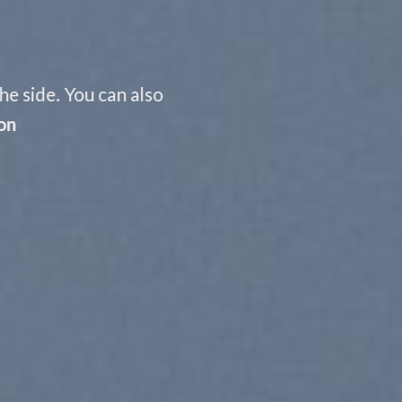
he side. You can also
on