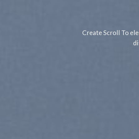
Create Scroll To ele
di