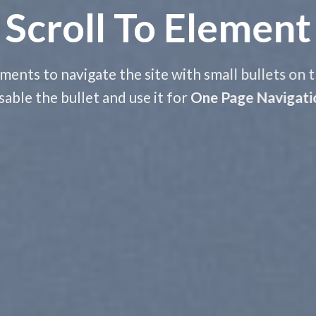
Scroll To
Element
ments to navigate the site with small bullets on t
sable the bullet and use it for
One Page Navigati