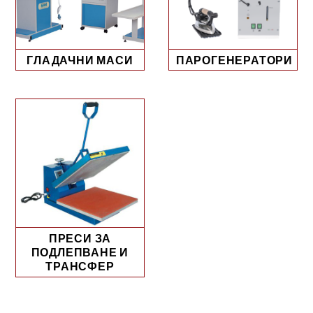
ГЛАДАЧНИ МАСИ
ПАРОГЕНЕРАТОРИ
ПРЕСИ ЗА
ПОДЛЕПВАНЕ И
ТРАНСФЕР