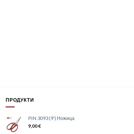
ПРОДУКТИ
PIN 3093 (9') Ножица
9,00
€