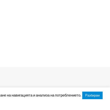
ане на навигацията и анализа на потреблението.
Разбирам