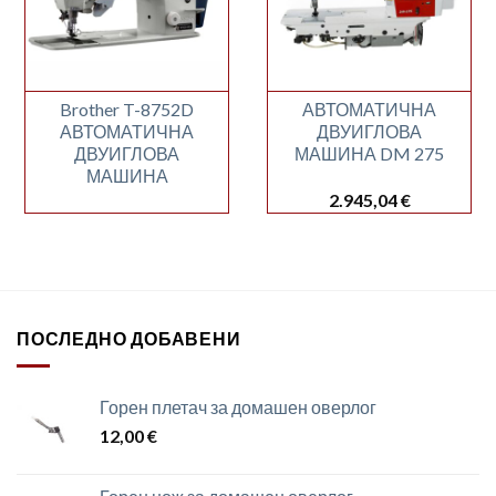
Brother T-8752D
АВТОМАТИЧНА
АВТОМАТИЧНА
ДВУИГЛОВА
ДВУИГЛОВА
МАШИНА DM 275
МАШИНА
2.945,04
€
ПОСЛЕДНО ДОБАВЕНИ
Горен плетач за домашен оверлог
12,00
€