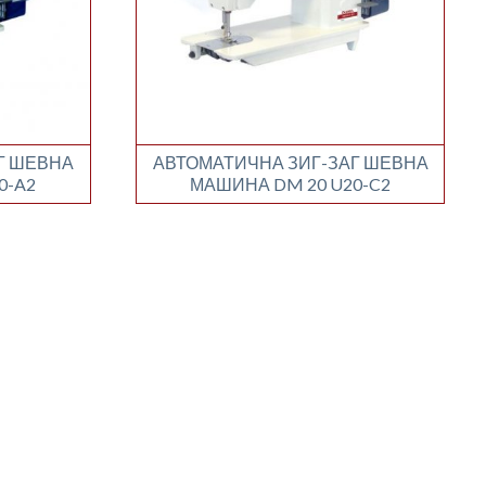
Г ШЕВНА
АВТОМАТИЧНА ЗИГ-ЗАГ ШЕВНА
0-A2
МАШИНА DM 20 U20-C2