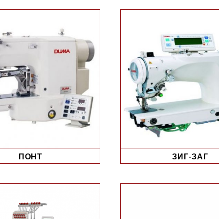
ПОНТ
ЗИГ-ЗАГ