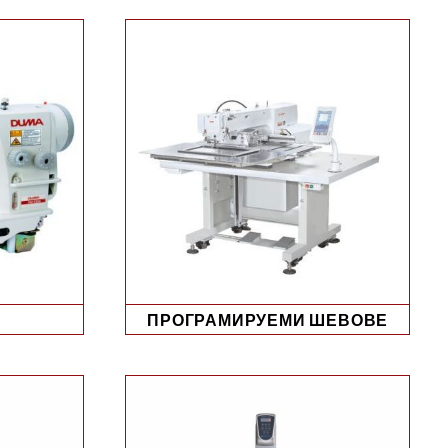
ПРОГРАМИРУЕМИ ШЕВОВЕ