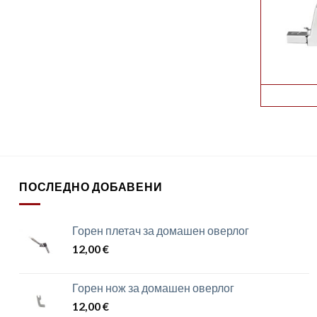
ПОСЛЕДНО ДОБАВЕНИ
Горен плетач за домашен оверлог
12,00
€
Горен нож за домашен оверлог
12,00
€