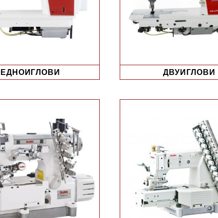
ЕДНОИГЛОВИ
ДВУИГЛОВИ