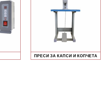
ПРЕСИ ЗА КАПСИ И КОПЧЕТА