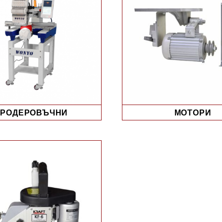
РОДЕРОВЪЧНИ
МОТОРИ