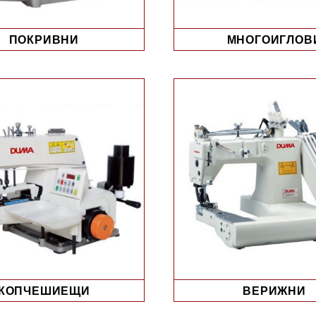
ПОКРИВНИ
МНОГОИГЛОВ
КОПЧЕШИЕЩИ
ВЕРИЖНИ