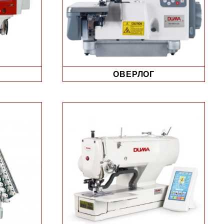
ОВЕРЛОГ