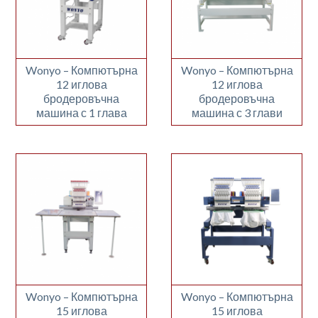
Wonyo – Компютърна
Wonyo – Компютърна
12 иглова
12 иглова
бродеровъчна
бродеровъчна
машина с 1 глава
машина с 3 глави
Wonyo – Компютърна
Wonyo – Компютърна
15 иглова
15 иглова