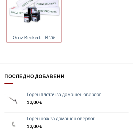
Groz Beckert – Игли
ПОСЛЕДНО ДОБАВЕНИ
Горен плетач за домашен оверлог
12,00
€
Горен нож за домашен оверлог
12,00
€