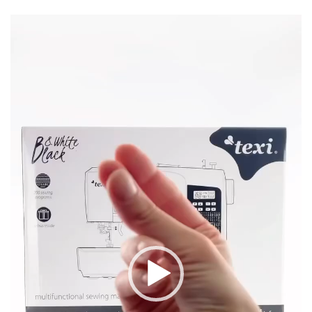
Видео