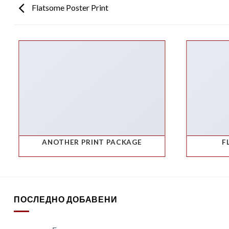
Flatsome Poster Print
ANOTHER PRINT PACKAGE
F
ПОСЛЕДНО ДОБАВЕНИ