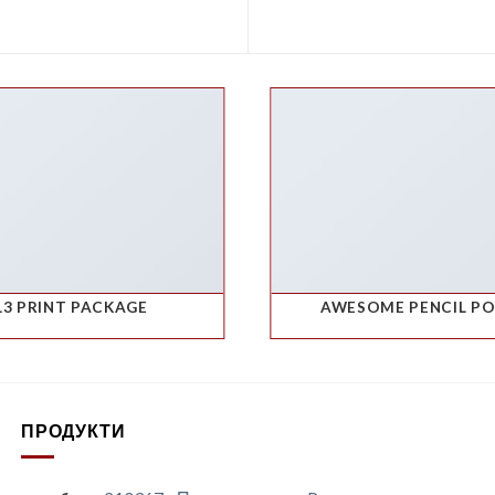
L3 PRINT PACKAGE
AWESOME PENCIL P
ПРОДУКТИ