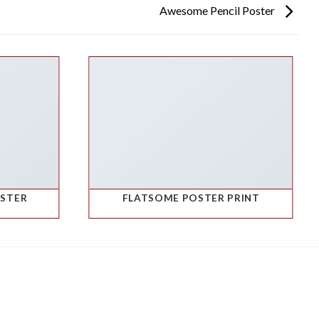
Awesome Pencil Poster
OSTER
FLATSOME POSTER PRINT