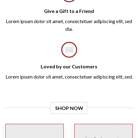
Give a Gift to a Friend
Lorem ipsum dolor sit amet, consectetuer adipiscing elit, sed
dia.
Loved by our Customers
Lorem ipsum dolor sit amet, consectetuer adipiscing elit, sed.
SHOP NOW