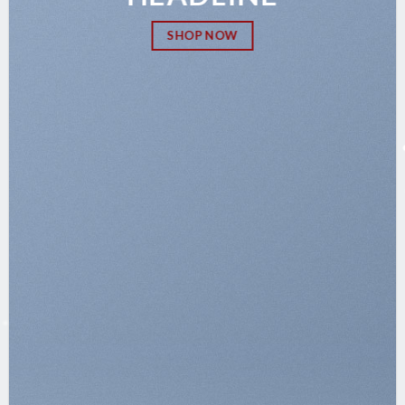
SHOP NOW