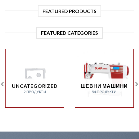
FEATURED PRODUCTS
FEATURED CATEGORIES
UNCATEGORIZED
ШЕВНИ МАШИНИ
2 ПРОДУКТИ
54 ПРОДУКТИ