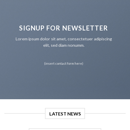
SIGNUP FOR NEWSLETTER
Lorem ipsum dolor sit amet, consectetuer adipiscing
elit, sed diam nonumm.
(insert contact form here)
LATEST NEWS