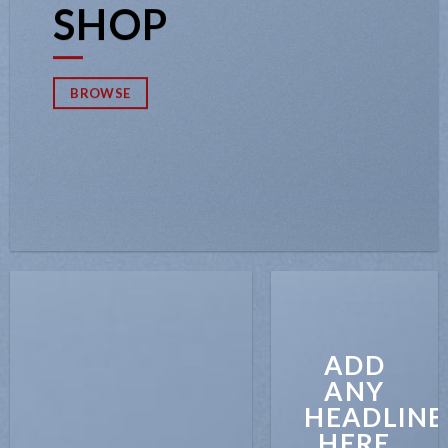
SHOP
BROWSE
ADD
ANY
HEADLINE
HERE