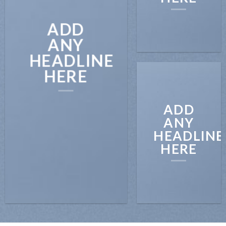
ADD
ANY
HEADLINE
HERE
ADD
ANY
HEADLINE
HERE