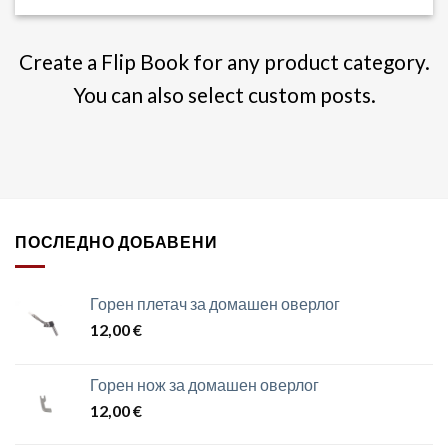
Create a Flip Book for any product category.
You can also select custom posts.
ПОСЛЕДНО ДОБАВЕНИ
Горен плетач за домашен оверлог
12,00
€
Горен нож за домашен оверлог
12,00
€