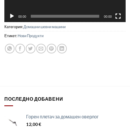
00:00
00:00
Категория:
Домашни шевни машини
Етикет:
Нови Продукти
ПОСЛЕДНО ДОБАВЕНИ
Горен плетач за домашен оверлог
12,00
€