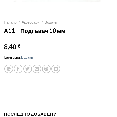
Начало
/
Аксесоари
/
Водачи
А11 – Подгъвач 10 мм
8,40
€
Категория:
Водачи
ПОСЛЕДНО ДОБАВЕНИ