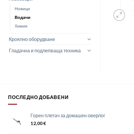
Ножици
Водачи
Химия
Кроялно оборудване
Гладачна и подлепваща техника
ПОСЛЕДНО ДОБАВЕНИ
Горен плетач за домашен оверлог
12,00
€