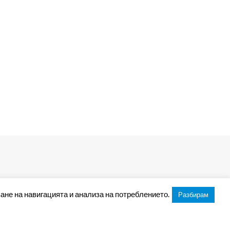
ане на навигацията и анализа на потреблението.
Разбирам