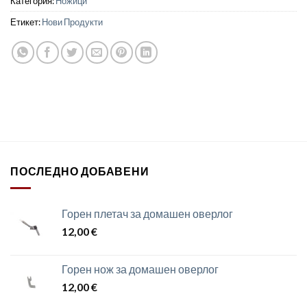
Категория:
Ножици
Етикет:
Нови Продукти
ПОСЛЕДНО ДОБАВЕНИ
Горен плетач за домашен оверлог
12,00
€
Горен нож за домашен оверлог
12,00
€