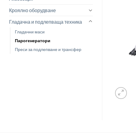
Кроялно оборудване
Гладачна и подлепваща техника
Гладачни маси
Парогенератори
Преси за подлепване и трансфер