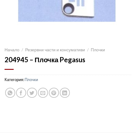
Начало
/
Резервни части и консумативи
/
Плочки
204945 – Плочка Pegasus
Категория:
Плочки