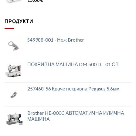
ПРОДУКТИ
S49988-001 - Нож Brother
ПОКРИВНА МАШИНА DM 500 D – 01 СВ
257468-56 Краче покривна Pegasus 5.6мм
Brother HE-800C АВТОМАТИЧНА ИЛИЧНА
МАШИНА