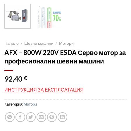
Начало
/
Шевни машини
/
Мотори
AFX – 800W 220V ESDA Серво мотор за
професионални шевни машини
92,40
€
ИНСТРУКЦИЯ ЗА ЕКСПЛОАТАЦИЯ
Категория:
Мотори