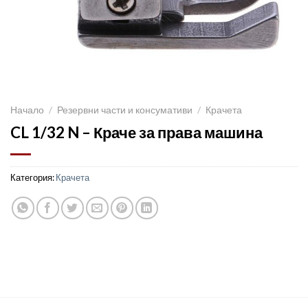
Начало
/
Резервни части и консумативи
/
Крачета
CL 1/32 N – Краче за права машина
Категория:
Крачета