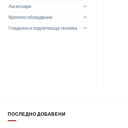
Аксесоари
Кроялно оборудване
Гладачна и подлепваща техника
ПОСЛЕДНО ДОБАВЕНИ