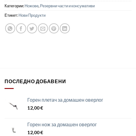
Категории:
Ножове
,
Резервни части и консумативи
Етикет:
Нови Продукти
ПОСЛЕДНО ДОБАВЕНИ
Горен плетач за домашен оверлог
12,00
€
Горен нож за домашен оверлог
12,00
€