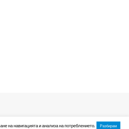
ане на навигацията и анализа на потреблението.
Разбирам