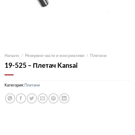
Начало
/
Резервни части и консумативи
/
Плетачи
19-525 – Плетач Kansai
Категория:
Плетачи