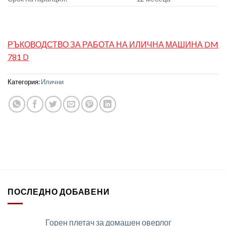
РЪКОВОДСТВО ЗА РАБОТА НА ИЛИЧНА МАШИНА DM
781 D
Категория:
Илични
ПОСЛЕДНО ДОБАВЕНИ
Горен плетач за домашен оверлог